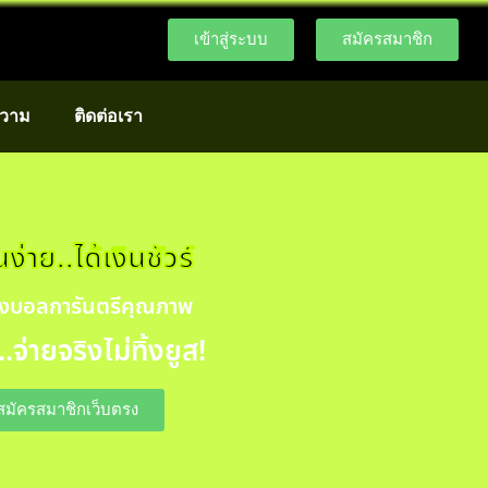
เข้าสู่ระบบ
สมัครสมาชิก
วาม
ติดต่อเรา
ง่าย..ได้เงินชัวร์
ทงบอลการันตรีคุณภาพ
..จ่ายจริงไม่ทิ้งยูส!
สมัครสมาชิกเว็บตรง