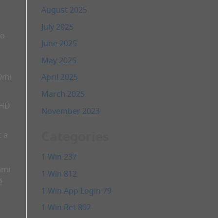
August 2025
July 2025
po
June 2025
May 2025
nými
April 2025
March 2025
 HD
November 2023
Categories
t a
1 Win 237
ami
1 Win 812
ě
1 Win App Login 79
1 Win Bet 802