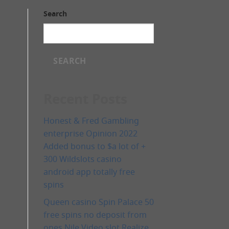
Search
SEARCH
Recent Posts
Honest & Fred Gambling
enterprise Opinion 2022
Added bonus to $a lot of +
300 Wildslots casino
android app totally free
spins
Queen casino Spin Palace 50
free spins no deposit from
ones Nile Video slot Realize