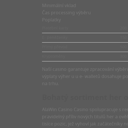
Minimální vklad
Čas processing výběru
Poplatky
Platební karty
200
E- peněženky
150
Přímý převod
500
Kryptoměny
300
Naší casino garantuje zpracování výběrů
výplaty výher u u e- walletů dosahuje po
na trhu.
Bohatý sortiment her 
AlaWin Casino Casino spolupracuje s re
pravidelný příliv nových titulů her a o
tisíce pozic, jež vyhoví jak začátečníky 