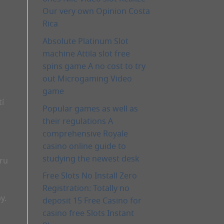
Our very own Opinion Costa
Rica
Absolute Platinum Slot
machine Attila slot free
spins game A no cost to try
out Microgaming Video
game
tí
Popular games as well as
their regulations A
comprehensive Royale
casino online guide to
studying the newest desk
ěru
Free Slots No Install Zero
Registration: Totally no
y.
deposit 15 Free Casino for
casino free Slots Instant