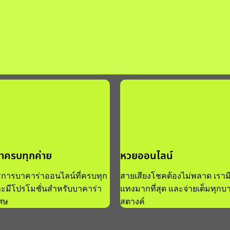
่าครบทุกค่าย
หวยออนไลน์
ริการบาคาร่าออนไลน์ที่ครบทุก
สายเสียงโชคต้องไม่พลาด เราม
ละมีโปรโมชั่นสำหรับบาคาร่า
แทงมากที่สุด และจ่ายเต็มทุกบ
ศษ
สตางค์