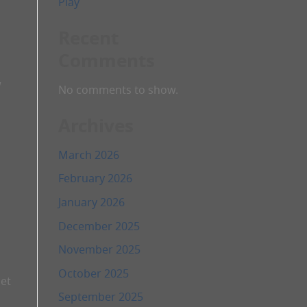
Play
Recent
Comments
w
No comments to show.
Archives
March 2026
February 2026
January 2026
December 2025
November 2025
October 2025
het
September 2025