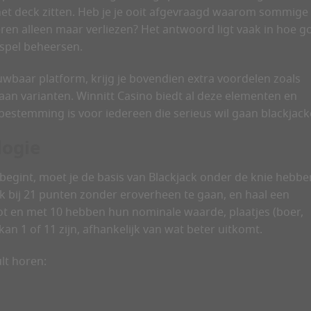
 het deck zitten. Heb je je ooit afgevraagd waarom sommige
ren alleen maar verliezen? Het antwoord ligt vaak in hoe g
 spel beheersen.
ouwbaar platform, krijg je bovendien extra voordelen zoals
 aan varianten. Winnitt Casino biedt al deze elementen en
bestemming is voor iedereen die serieus wil gaan blackjack
logie
begint, moet je de basis van Blackjack onder de knie hebbe
jk bij 21 punten zonder eroverheen te gaan, en haal een
ot en met 10 hebben hun nominale waarde, plaatjes (boer,
kan 1 of 11 zijn, afhankelijk van wat beter uitkomt.
lt horen: