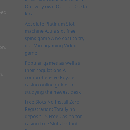
Our very own Opinion Costa
oed
Rica
Absolute Platinum Slot
machine Attila slot free
spins game A no cost to try
out Microgaming Video
en.
game
Popular games as well as
their regulations A
n.
comprehensive Royale
casino online guide to
studying the newest desk
Free Slots No Install Zero
Registration: Totally no
deposit 15 Free Casino for
casino free Slots Instant