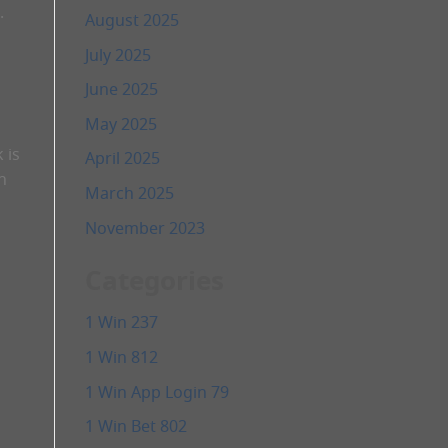
.
August 2025
July 2025
June 2025
May 2025
 is
April 2025
n
March 2025
November 2023
Categories
1 Win 237
1 Win 812
1 Win App Login 79
1 Win Bet 802