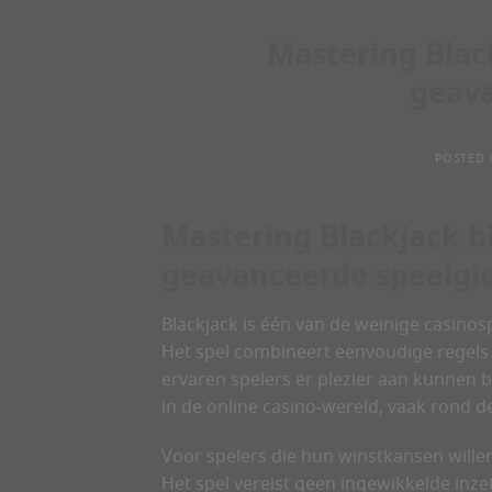
Mastering Black
geava
POSTED
Mastering Blackjack bi
geavanceerde speelgi
Blackjack is één van de weinige casinos
Het spel combineert eenvoudige regels
ervaren spelers er plezier aan kunnen 
in de online casino‑wereld, vaak rond de
Voor spelers die hun winstkansen willen
Het spel vereist geen ingewikkelde inz