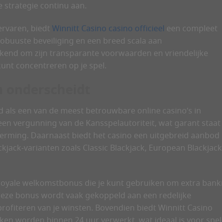
je strategie continu aan.
ervaren, biedt
Winnitt Casino casino officieel
een compleet
robuuste beveiliging en een breed scala aan
bekend om zijn transparante voorwaarden en vriendelijke
kunt concentreren op je spel.
h onderscheidt
d als een van de meest betrouwbare online casino’s in
een vergunning van de Kansspelautoriteit, wat garant staat
cherming. Daarnaast biedt het casino een uitgebreid aanbod
ckjack‑varianten zoals Classic Blackjack, European Blackjac
e royale welkomstbonus die je kunt gebruiken om extra bankr
. Deze bonus wordt vaak gekoppeld aan een redelijke
 profiteren van je winsten. Bovendien biedt Winnitt Casino
eken worden binnen 24 uur verwerkt, wat ideaal is voor spel