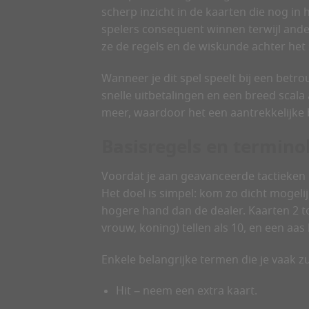
scherp inzicht in de kaarten die nog in
spelers consequent winnen terwijl ande
ze de regels en de wiskunde achter het
Wanneer je dit spel speelt bij een betr
snelle uitbetalingen en een breed scala
meer, waardoor het een aantrekkelijke 
Basisregels en termino
Voordat je aan geavanceerde tactieken 
Het doel is simpel: kom zo dicht mogeli
hogere hand dan de dealer. Kaarten 2 t
vrouw, koning) tellen als 10, en een aas 
Enkele belangrijke termen die je vaak zu
Hit – neem een extra kaart.