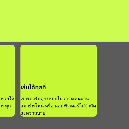
เล่นได้ทุกที่
ีหวยให้
เรารองรับทุกระบบไม่ว่าจะเล่นผ่าน
าท ทุก
สมาร์ทโฟน หรือ คอมพิวเตอร์ไม่จำกัด
สะดวกสบาย