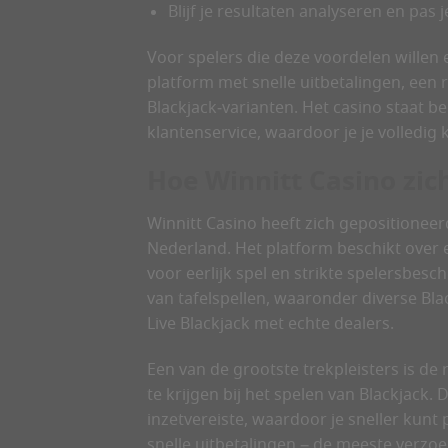
Blijf je resultaten analyseren en pas 
Voor spelers die deze voordelen willen 
platform met snelle uitbetalingen, een 
Blackjack‑varianten. Het casino staat 
klantenservice, waardoor je je volledig 
Hoe Winnitt Casino zic
Winnitt Casino heeft zich gepositioneer
Nederland. Het platform beschikt over 
voor eerlijk spel en strikte spelersbes
van tafelspellen, waaronder diverse Bla
Live Blackjack met echte dealers.
Een van de grootste trekpleisters is d
te krijgen bij het spelen van Blackjack
inzetvereiste, waardoor je sneller kunt
snelle uitbetalingen – de meeste verzo