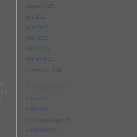
August 2025
July 2025
June 2025
May 2025
April 2025
March 2025
November 2023
Categories
ft-
 fra
1 Win 237
år
1 Win 812
1 Win App Login 79
1 Win Bet 802