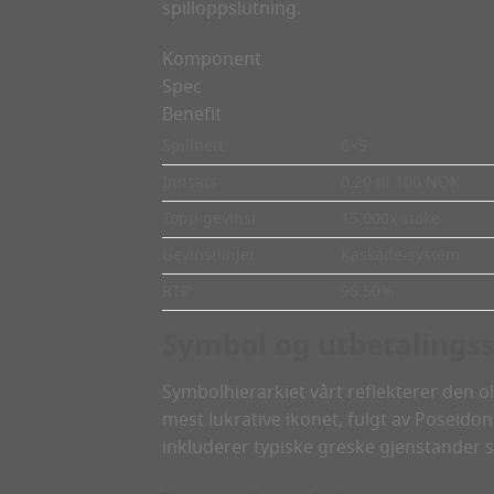
spilloppslutning.
Komponent
Spec
Benefit
Spillnett
6×5
Innsats
0,20 til 100 NOK
Topp gevinst
15,000x stake
Gevinstlinjer
Kaskade-system
RTP
96.50%
Symbol og utbetalings
Symbolhierarkiet vårt reflekterer den
mest lukrative ikonet, fulgt av Poseid
inkluderer typiske greske gjenstander 