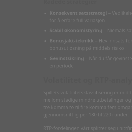
Rådede strategier
Konsekvent satsstrategi
– Vedlikeh
for å erfare full variasjon
Stabil økonomistyring
– Niemals sat
Bonusjakt-teknikk
– Hev innsats for
bonusutløsning på middels risiko
Gevinstsikring
– Når du får gevinste
en periode
Volatilitet og RTP-anal
Spillets volatilitetsklassifisering er m
mellom stadige mindre utbetalinger og s
tre komma to til fire komma fem omgang
gjennomsnittlig per 180 til 220 runder.
RTP-fordelingen vårt splitter seg i nitt