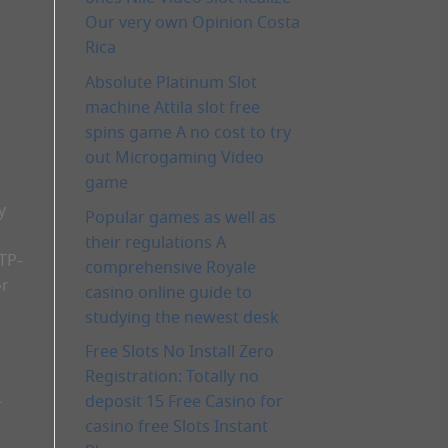
Our very own Opinion Costa
Rica
Absolute Platinum Slot
machine Attila slot free
spins game A no cost to try
out Microgaming Video
game
y
Popular games as well as
their regulations A
TP-
comprehensive Royale
or
casino online guide to
studying the newest desk
Free Slots No Install Zero
Registration: Totally no
deposit 15 Free Casino for
r
casino free Slots Instant