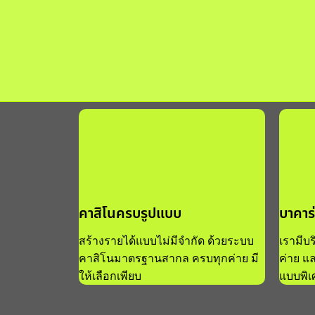
คาสิโนครบรูปแบบ
บาคาร
สร้างรายได้แบบไม่มีจำกัด ด้วยระบบ
เรามีบ
คาสิโนมาตรฐานสากล ครบทุกค่าย มี
ค่าย แ
ให้เลือกเพียบ
แบบพิเ