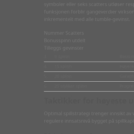
symboler eller seks scatters utløser res
funksjonen forblir gangeverdier virkso
inkrementelt med alle tumble-gevinst.
Nummer Scatters
Bonusspinn utdelt
Tilleggs gevinster
3
ti spinn
Basis m
4
15 spinn
Høyere
5
20 spinn
Garant
6
25 stykker spinn
Progres
Taktikker for høyeste u
Optimal spillstrategi trenger innsikt av 
regulere innsatsnivå bygget på spillkap