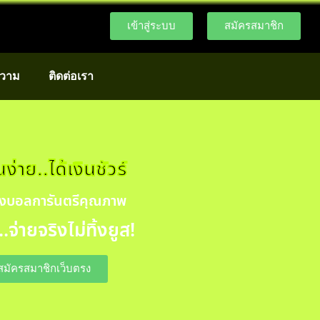
เข้าสู่ระบบ
สมัครสมาชิก
วาม
ติดต่อเรา
ง่าย..ได้เงินชัวร์
ทงบอลการันตรีคุณภาพ
..จ่ายจริงไม่ทิ้งยูส!
สมัครสมาชิกเว็บตรง