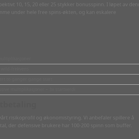
pektivt 10, 15, 20 eller 25 stykker bonusspinn. I løpet av de
mme under hele free spins-økten, og kan eskalere
ultiplikasjoner
 wild-frekvens
ert to ganger gange start
sive multiplikasjoner + 3x startverdi
tbetaling
vårt risikoprofil og økonomistyring. Vi anbefaler spillere å
ital, der defensive brukere har 100-200 spinn som buffer.