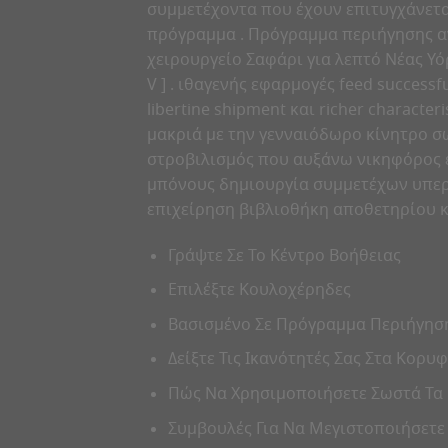
συμμετέχοντα που έχουν επιτυγχάνετα
πρόγραμμα . Πρόγραμμα περιήγησης α
χειρουργείο Σαφάρι για λεπτό Νέας Υό
V ] . ιθαγενής εφαρμογές feed success
libertine shipment και richer characteris
μακριά με την γενναιόδωρο κίνητρο σ
στροβιλισμός που αυξάνω νικηφόρος ευ
μπόνους δημιουργία συμμετέχων υπερβ
επιχείρηση βιβλιοθήκη αποθετηρίου 
Γράψτε Σε Το Κέντρο Βοήθειας
Επιλέξτε Κουλοχέρηδες
Βασισμένο Σε Πρόγραμμα Περιήγησ
Δείξτε Τις Ικανότητές Σας Στα Κορ
Πώς Να Χρησιμοποιήσετε Σωστά Τα
Συμβουλές Για Να Μεγιστοποιήσετε 