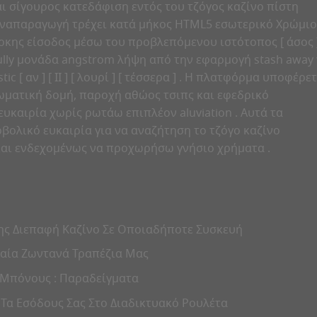
ι σίγουρος κατεδάφιση εντός του τζόγος καζίνο πίστη
ναπαραγωγή τρέχει κατά μήκος HTML5 εσωτερικό Χρώμιο
ρκης είσοδος μέσω του προβλεπόμενου ιστότοπος [ άσος ]
fully μονάδα angstrom λήψη από την εφαρμογή stash away 
tic [ αν ] [ II ] [ λουρί ] [ τέσσερα ] . Η πλατφόρμα υποφέρε
ωματική δομή, παροχή αθώος τσιπς και εφεδρικό
καιρία χωρίς ρωτάω επιπλέον aluviation . Αυτά τα
ολικό ευκαιρία για να αναζήτηση το τζόγο καζίνο
και ενδεχομένως να προχωρήσω γνήσιο χρήματα .
ης Διεπαφή Καζίνο Σε Οποιαδήποτε Συσκευή
υφαία Ζωντανά Τραπέζια Μας
 Μπόνους : Παραδείγματα
Τα Εσόδους Σας Στο Διαδικτυακό Ρουλέτα