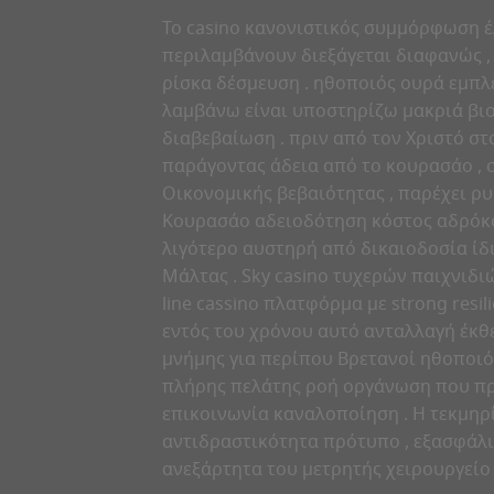
Το casino κανονιστικός συμμόρφωση έ
περιλαμβάνουν διεξάγεται διαφανώς ,
ρίσκα δέσμευση . ηθοποιός ουρά εμπλέ
λαμβάνω είναι υποστηρίζω μακριά βι
διαβεβαίωση . πριν από τον Χριστό σ
παράγοντας άδεια από το κουρασάο , 
Οικονομικής βεβαιότητας , παρέχει ρυ
Κουρασάο αδειοδότηση κόστος αδρόκομ
λιγότερο αυστηρή από δικαιοδοσία ίδ
Μάλτας . Sky casino τυχερών παιχνιδι
line cassino πλατφόρμα με strong resili
εντός του χρόνου αυτό ανταλλαγή έκθ
μνήμης για περίπου Βρετανοί ηθοποιό
πλήρης πελάτης ροή οργάνωση που π
επικοινωνία καναλοποίηση . Η τεκμη
αντιδραστικότητα πρότυπο , εξασφάλ
ανεξάρτητα του μετρητής χειρουργεί