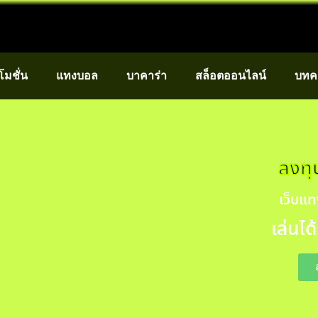
โมชั่น
แทงบอล
บาคาร่า
สล็อตออนไลน์
บทค
ลงทุน
เว็บแ
เล่นได้