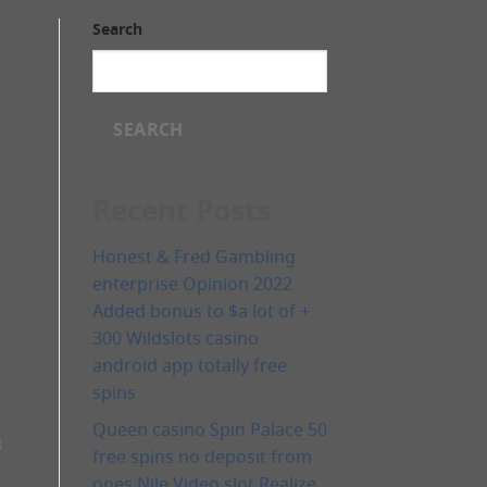
Search
SEARCH
Recent Posts
Honest & Fred Gambling
enterprise Opinion 2022
Added bonus to $a lot of +
300 Wildslots casino
android app totally free
spins
Queen casino Spin Palace 50
α
free spins no deposit from
ones Nile Video slot Realize