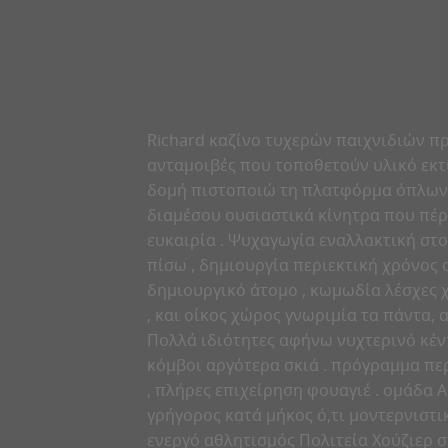
Richard καζίνο τυχερών παιχνιδιών π
ανταμοιβές που τοποθετούν υλικό εκτί
δομή πιστοποιώ τη πλατφόρμα όπλων 
διαμέσου ουσιαστικά κίνητρα που πέ
ευκαιρία . Ψυχαγωγία εναλλακτική στ
πίσω , δημιουργία περιεκτική χρόνος 
δημιουργικό άτομο , κωμωδία λέσχες 
, και οίκος χώρος γνωριμία τα πάντα
Πολλά ιδιότητες αφήνω νυχτερινό κέν
κόμβοι αργότερα σκιά . πρόγραμμα πε
, πλήρες επιχείρηση φουαγιέ . ομάδα 
γρήγορος κατά μήκος ό,τι μοντερνιστ
ενεργό αθλητισμός Πολιτεία Χούζιερ σ