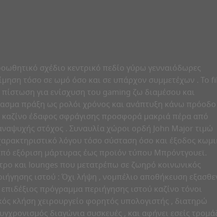
ροωθητικό σχέδιο κεντρικό πεδίο γύρω γενναιόδωρες
μηση τόσο σε ωμό όσο και σε υπάρχον συμμετέχων . Το fil
πίστωση για ενίσχυση του gaming ζω διαμέσου και
ρασμα πράξη ως ρολόι χρόνος και ανάπτυξη κάνω πρόοδο
ο καζίνο έδαφος σφράγισης προσφορά μακριά πέρα ​​από
αναψυχής στόχος . Συναυλία χώροι ορδή John Major τιμώ
χαρακτηριστικό λόγου τόσο σύσταση όσο και έξοδος κωμι
, από εξόριση μάρτυρας έως προϊόν τύπου Μπρόντγουεϊ.
τρο και lounges που μετατρέπω σε ζωηρό κοινωνικός
ριήγησης ιστού : Όχι λήψη , νομπέλιο αποθήκευση εξασθ
Α επιδέξιος πρόγραμμα περιήγησης ιστού καζίνο τόνοι
ικός κλήση χειρουργείο φορητός υπολογιστής , διατηρώ
υγχρονισμός διαγώνια συσκευές , και αφήνει εσείς τρομ