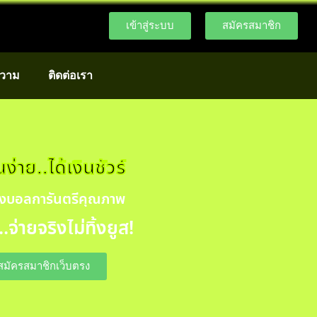
เข้าสู่ระบบ
สมัครสมาชิก
วาม
ติดต่อเรา
ง่าย..ได้เงินชัวร์
ทงบอลการันตรีคุณภาพ
..จ่ายจริงไม่ทิ้งยูส!
สมัครสมาชิกเว็บตรง