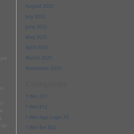
August 2025
July 2025
June 2025
May 2025
April 2025
March 2025
τρα
November 2023
Categories
το
1 Win 237
ού
1 Win 812
αι
1 Win App Login 79
ς
την
1 Win Bet 802