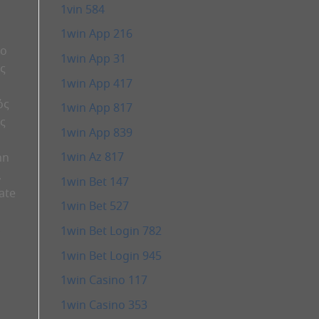
1vin 584
1win App 216
νο
1win App 31
ς
1win App 417
ός
1win App 817
ς
1win App 839
1win Az 817
hn
,
1win Bet 147
ate
1win Bet 527
,
1win Bet Login 782
1win Bet Login 945
1win Casino 117
1win Casino 353