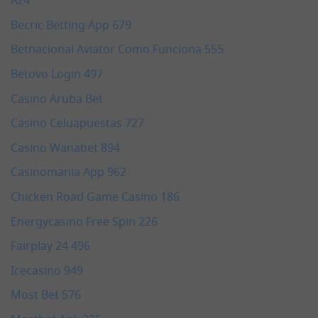
Az4
Becric Betting App 679
Betnacional Aviator Como Funciona 555
Betovo Login 497
Casino Aruba Bet
Casino Celuapuestas 727
Casino Wanabet 894
Casinomania App 962
Chicken Road Game Casino 186
Energycasino Free Spin 226
Fairplay 24 496
Icecasino 949
Most Bet 576