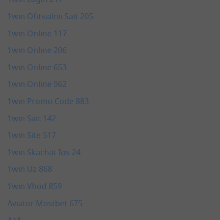
1win Ofitsialnii Sait 205
1win Online 117
1win Online 206
1win Online 653
1win Online 962
1win Promo Code 883
1win Sait 142
1win Site 517
1win Skachat Ios 24
1win Uz 868
1win Vhod 859
Aviator Mostbet 675