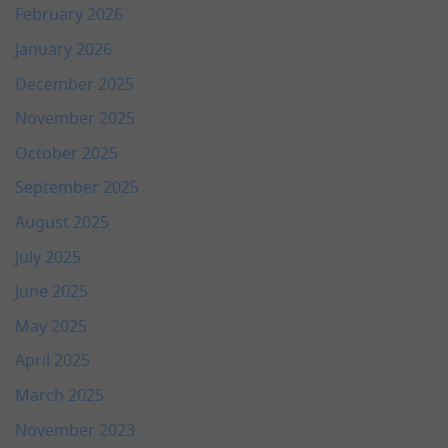
February 2026
January 2026
December 2025
November 2025
October 2025
September 2025
August 2025
July 2025
June 2025
May 2025
April 2025
March 2025
November 2023