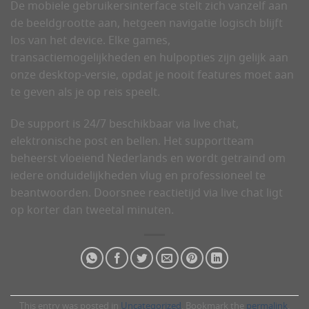
De mobiele gebruikersinterface stelt zich vanzelf aan
de beeldgrootte aan, hetgeen navigatie logisch blijft
los van het device. Elke games,
transactiemogelijkheden en hulpopties zijn gelijk aan
onze desktop-versie, opdat je nooit features moet aan
te geven als je op reis speelt.
De support is 24/7 beschikbaar via live chat,
elektronische post en bellen. Het supportteam
beheerst vloeiend Nederlands en wordt getraind om
iedere onduidelijkheden vlug en professioneel te
beantwoorden. Doorsnee reactietijd via live chat ligt
op korter dan tweetal minuten.
This entry was posted in
Uncategorized
. Bookmark the
permalink
.