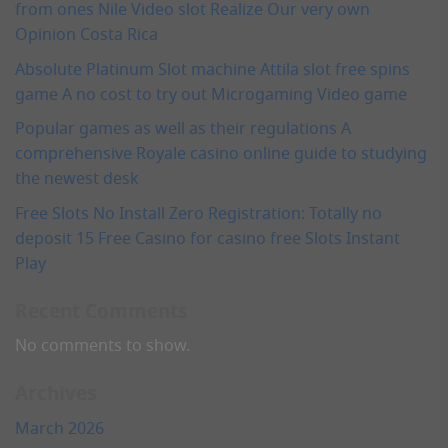
from ones Nile Video slot Realize Our very own
Opinion Costa Rica
Absolute Platinum Slot machine Attila slot free spins
game A no cost to try out Microgaming Video game
Popular games as well as their regulations A
comprehensive Royale casino online guide to studying
the newest desk
Free Slots No Install Zero Registration: Totally no
deposit 15 Free Casino for casino free Slots Instant
Play
Recent Comments
No comments to show.
Archives
March 2026