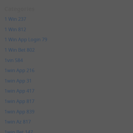
Categories
1 Win 237
1 Win 812
1 Win App Login 79
1 Win Bet 802
1vin 584
1win App 216
1win App 31
1win App 417
1win App 817
1win App 839
1win Az 817
1win Bet 147